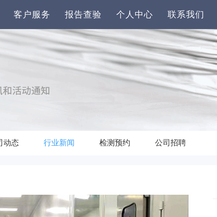
客户服务
报告查验
个人中心
联系我们
司动态
行业新闻
检测预约
公司招聘