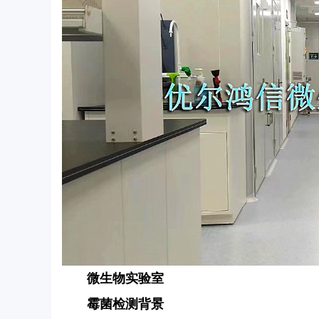
微生物实验室
霉菌检测背景