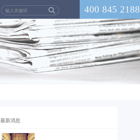
400 845 2188
最新消息