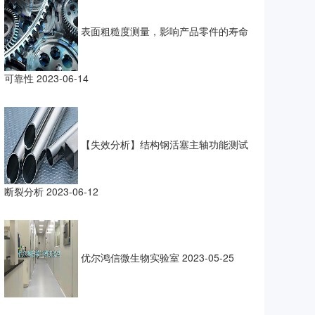
表面粗糙度测量，影响产品零件的寿命
可靠性
2023-06-14
【失效分析】结构钢活塞主轴功能测试
断裂分析
2023-06-12
优尔鸿信微生物实验室
2023-05-25