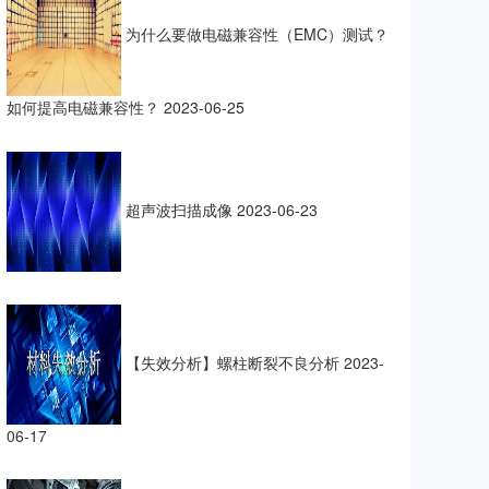
为什么要做电磁兼容性（EMC）测试？
如何提高电磁兼容性？
2023-06-25
超声波扫描成像
2023-06-23
【失效分析】螺柱断裂不良分析
2023-
06-17