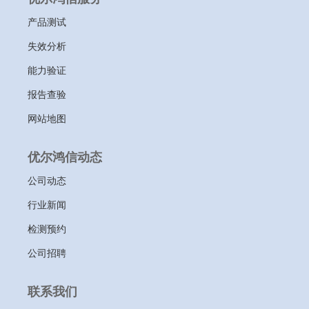
产品测试
失效分析
能力验证
报告查验
网站地图
优尔鸿信动态
公司动态
行业新闻
检测预约
公司招聘
联系我们