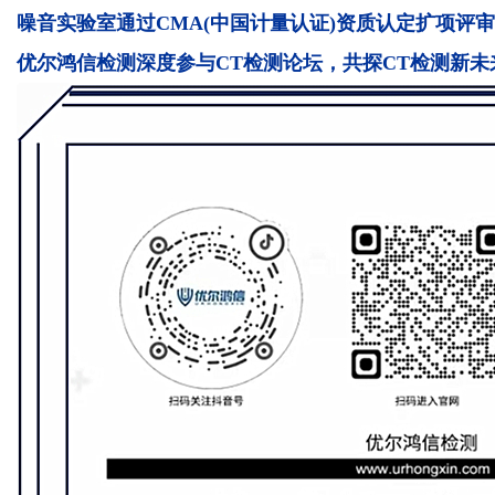
噪音实验室通过CMA(中国计量认证)资质认定扩项评审
优尔鸿信检测深度参与CT检测论坛，共探CT检测新未