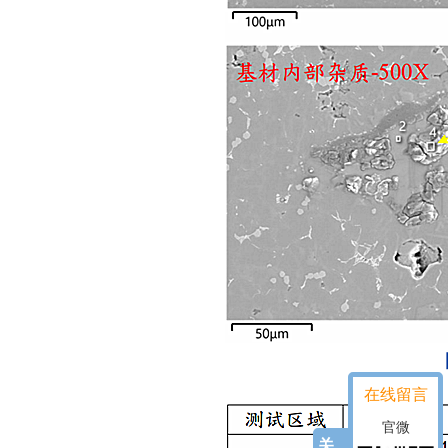
在线留言
官微
关