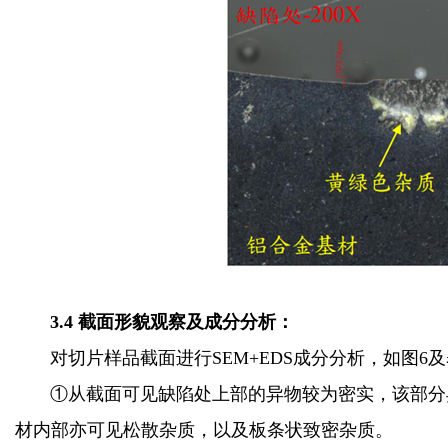
3.4 截面形貌观察及成分分析：
对切片样品截面进行SEM+EDS成分分析，如图6及
①从截面可见缺陷处上部的异物较为密实，该部分
材内部亦可见松散杂质，以及板条状致密杂质。