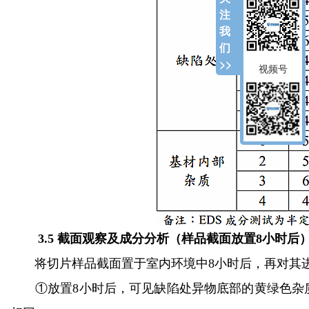
注
我
们
>>
视频号
3.5 截面观察及成分分析（样品截面放置8小时后
将切片样品截面置于室内环境中8小时后，再对其进行
①放置8小时后，可见缺陷处异物底部的黄绿色杂