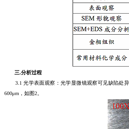
三.分析过程
3.1 光学表面观察：光学显微镜观察可见缺陷
600μm，如图2。