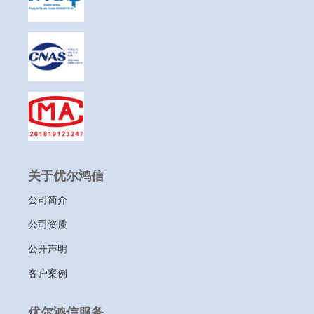
关于优尔鸿信
公司简介
公司资质
公开声明
客户案例
优尔鸿信服务