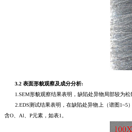
3.2 表面形貌观察及成分分析:
1.SEM形貌观察结果表明，缺陷处异物局部较为
2.EDS测试结果表明，在缺陷处异物上（谱图1~5
含O、Al、P元素，如表1。