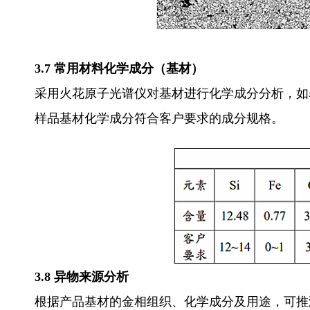
3.7 常用材料化学成分（基材）
采用火花原子光谱仪对基材进行化学成分分析，如
样品基材化学成分符合客户要求的成分规格。
3.8 异物来源分析
根据产品基材的金相组织、化学成分及用途，可推