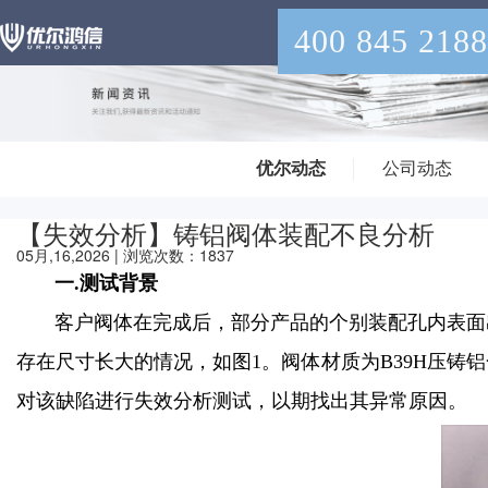
400 845 2188
优尔动态
公司动态
【失效分析】铸铝阀体装配不良分析
05月,16,2026 | 浏览次数：1837
一.测试背景
客户阀体在完成后，部分产品的个别装配孔内表面
存在尺寸长大的情况，如图1。阀体材质为B39H压
对该缺陷进行失效分析测试，以期找出其异常原因。