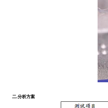
二.分析方案