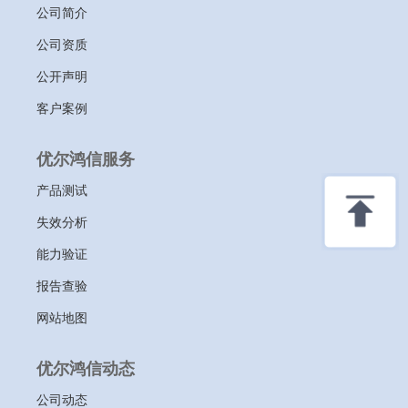
公司简介
公司资质
公开声明
客户案例
优尔鸿信服务
产品测试
失效分析
能力验证
报告查验
网站地图
优尔鸿信动态
公司动态