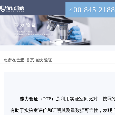
400 845 2188
您所在位置:
首页
/能力验证
能力验证（PTP）是利用实验室间比对，按照
有助于实验室评价和证明其测量数据可靠性，发现