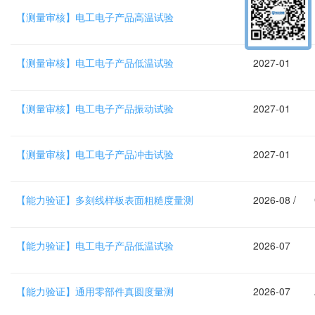
【测量审核】电工电子产品高温试验
2027-01
【测量审核】电工电子产品低温试验
2027-01
【测量审核】电工电子产品振动试验
2027-01
【测量审核】电工电子产品冲击试验
2027-01
【能力验证】多刻线样板表面粗糙度量测
2026-08 /
【能力验证】电工电子产品低温试验
2026-07
【能力验证】通用零部件真圆度量测
2026-07