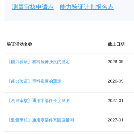
测量审核申请表
能力验证计划报名表
验证活动名称
截止日期
【能力验证】塑料拉伸强度的测定
2026-09
【能力验证】塑料密度的测定
2026-09
【测量审核】通用零部件长度量测
2027-01
【测量审核】通用零部件真圆度量测
2027-01