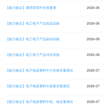
【能力验证】通用零部件长度量测
2026-06
【能力验证】电工电子产品高温试验
2026-06
【能力验证】电工电子产品振动试验
2026-08
【能力验证】电工电子产品冲击试验
2026-08
【能力验证】电子电器塑料中六价铬含量测试
2026-07
【能力验证】电子电器塑料中卤素含量测试
2026-07
【能力验证】电子电器塑料中铅、镉含量测试
2026-07