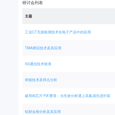
研讨会列表
主题
工业CT无损检测技术在电子产品中的应用
TMA测试技术及其应用
5G通信技术校准
焊接技术及焊点分析
破局AI芯片“FA”窘境：当失效分析遇上高集成先进封装
铝材金相分析及其应用