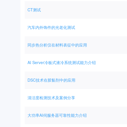
CT测试
汽车内外饰件的光老化测试
同步热分析仪在材料表征中的应用
AI Server冷板式液冷系统测试能力介绍
DSC技术在胶黏剂中的应用
清洁度检测技术及案例分享
大功率AI伺服务器可靠性能力介绍