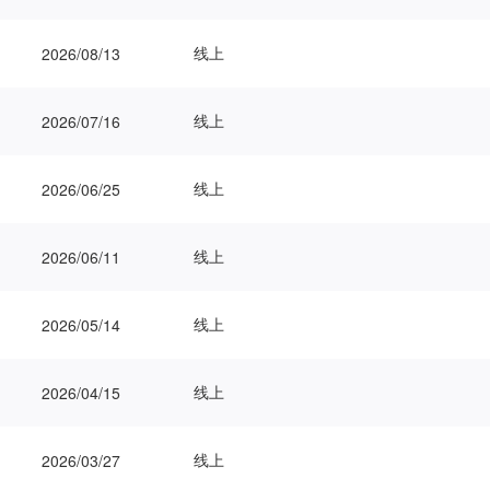
线上
2026/08/13
线上
2026/07/16
线上
2026/06/25
线上
2026/06/11
线上
2026/05/14
线上
2026/04/15
线上
2026/03/27