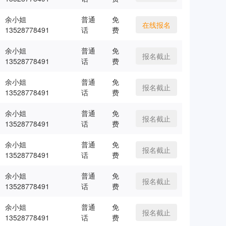
余小姐
普通
免
在线报名
13528778491
话
费
余小姐
普通
免
报名截止
13528778491
话
费
余小姐
普通
免
报名截止
13528778491
话
费
余小姐
普通
免
报名截止
13528778491
话
费
余小姐
普通
免
报名截止
13528778491
话
费
余小姐
普通
免
报名截止
13528778491
话
费
余小姐
普通
免
报名截止
13528778491
话
费