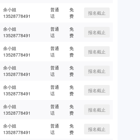
余小姐
普通
免
报名截止
13528778491
话
费
余小姐
普通
免
报名截止
13528778491
话
费
余小姐
普通
免
报名截止
13528778491
话
费
余小姐
普通
免
报名截止
13528778491
话
费
余小姐
普通
免
报名截止
13528778491
话
费
余小姐
普通
免
报名截止
13528778491
话
费
余小姐
普通
免
报名截止
13528778491
话
费