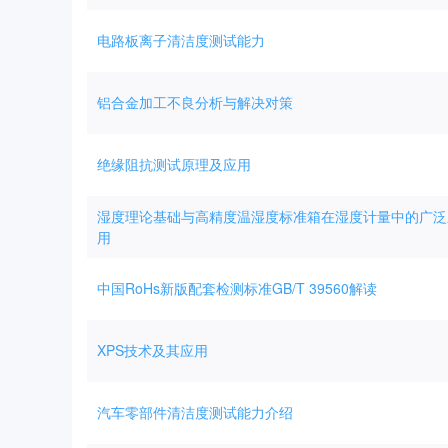
电路板离子清洁度测试能力
铝合金加工不良分析与解决对策
绝缘阻抗测试原理及应用
湿度理论基础与高精度温湿度标准箱在湿度计量中的广泛
用
中国RoHs新版配套检测标准GB/T 39560解读
XPS技术及其应用
汽车零部件清洁度测试能力介绍