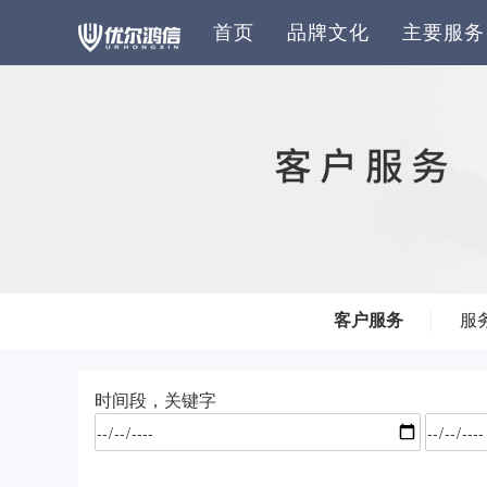
首页
品牌文化
主要服务
客户服务
服
时间段，关键字