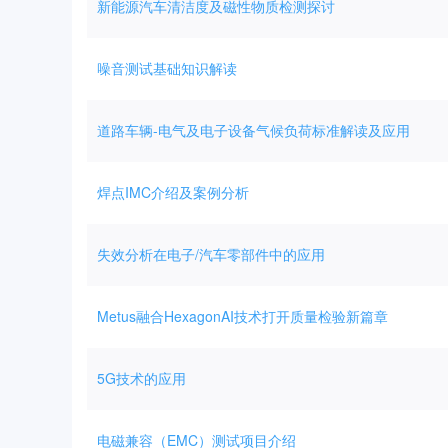
新能源汽车清洁度及磁性物质检测探讨
噪音测试基础知识解读
道路车辆-电气及电子设备气候负荷标准解读及应用
焊点IMC介绍及案例分析
失效分析在电子/汽车零部件中的应用
Metus融合HexagonAI技术打开质量检验新篇章
5G技术的应用
电磁兼容（EMC）测试项目介绍