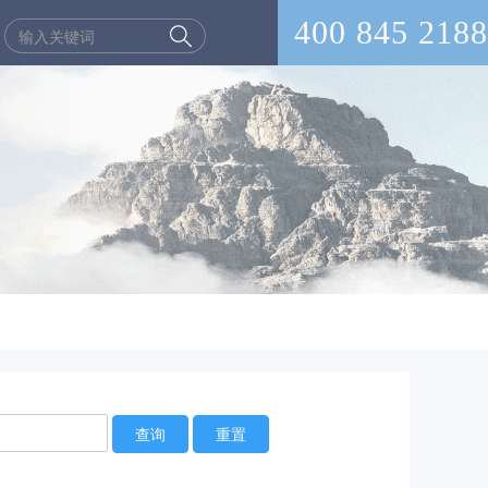
400 845 2188
查询
重置