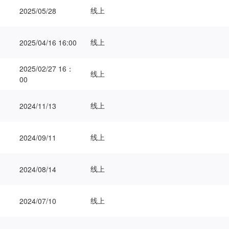
线上
2025/05/28
线上
2025/04/16 16:00
2025/02/27 16：
线上
00
线上
2024/11/13
线上
2024/09/11
线上
2024/08/14
线上
2024/07/10